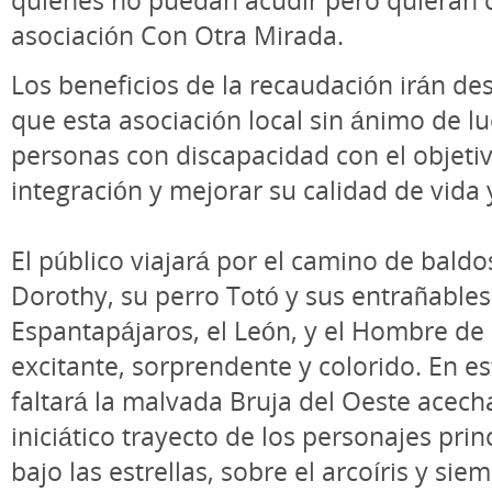
asociación Con Otra Mirada.
Los beneficios de la recaudación irán de
que esta asociación local sin ánimo de lu
personas con discapacidad con el objeti
integración y mejorar su calidad de vida 
El público viajará por el camino de baldo
Dorothy, su perro Totó y sus entrañables
Espantapájaros, el León, y el Hombre de
excitante, sorprendente y colorido. En es
faltará la malvada Bruja del Oeste acec
iniciático trayecto de los personajes pr
bajo las estrellas, sobre el arcoíris y sie