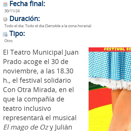
Fecha final:
30/11/24
Duración:
Todo el dia:
Todo el dia (Sensible a la zona horaria)
Tipo:
Otro
El Teatro Municipal Juan
Prado acoge el 30 de
noviembre, a las 18.30
h., el festival solidario
Con Otra Mirada, en el
que la compañía de
teatro inclusivo
representará el musical
El mago de Oz
y Julián