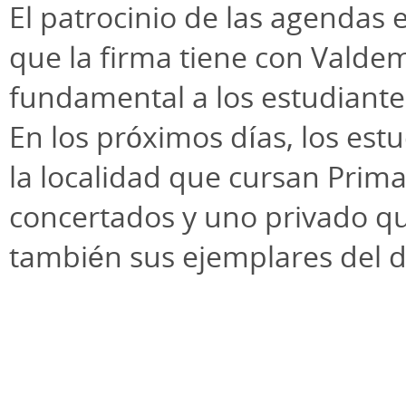
El patrocinio de las agendas 
que la firma tiene con Vald
fundamental a los estudiantes
En los próximos días, los estu
la localidad que cursan Primar
concertados y uno privado que
también sus ejemplares del di