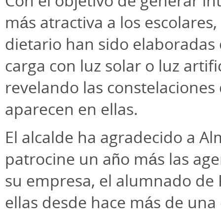
Con el objetivo de generar in
más atractiva a los escolares
dietario han sido elaboradas 
carga con luz solar o luz artif
revelando las constelaciones
aparecen en ellas.
El alcalde ha agradecido a A
patrocine un año más las age
su empresa, el alumnado de 
ellas desde hace más de una