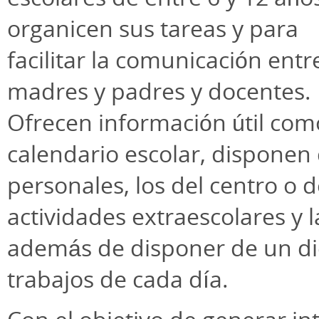
organicen sus tareas y para
facilitar la comunicación entr
madres y padres y docentes.
Ofrecen información útil com
calendario escolar, disponen
personales, los del centro o 
actividades extraescolares y 
además de disponer de un die
trabajos de cada día.